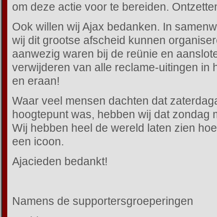
om deze actie voor te bereiden. Ontzette
Ook willen wij Ajax bedanken. In samen
wij dit grootse afscheid kunnen organise
aanwezig waren bij de reünie en aansloten
verwijderen van alle reclame-uitingen in h
en eraan!
Waar veel mensen dachten dat zaterdaga
hoogtepunt was, hebben wij dat zondag me
Wij hebben heel de wereld laten zien hoe
een icoon.
Ajacieden bedankt!
Namens de supportersgroeperingen