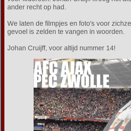
ander recht op had.
We laten de filmpjes en foto's voor zichz
gevoel is zelden te vangen in woorden.
Johan Cruijff, voor altijd nummer 14!