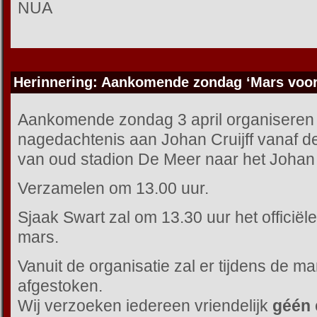
NUA
Herinnering: Aankomende zondag ‘Mars voor 
Aankomende zondag 3 april organiseren 
nagedachtenis aan Johan Cruijff vanaf 
van oud stadion De Meer naar het Johan C
Verzamelen om 13.00 uur.
Sjaak Swart zal om 13.30 uur het officiël
mars.
Vanuit de organisatie zal er tijdens de 
afgestoken.
Wij verzoeken iedereen vriendelijk
géén