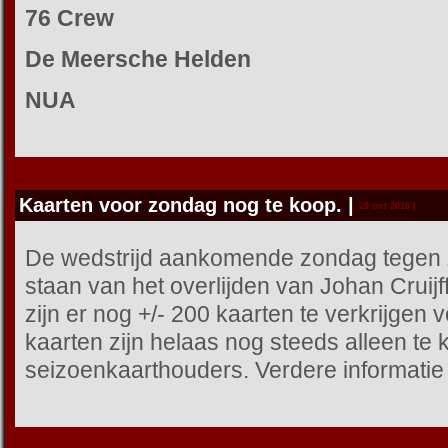
76 Crew
De Meersche Helden
NUA
Kaarten voor zondag nog te koop.
|
29 mrt 2016 |
De wedstrijd aankomende zondag tegen Zw
staan van het overlijden van Johan Cruijf
zijn er nog +/- 200 kaarten te verkrijgen
kaarten zijn helaas nog steeds alleen t
seizoenkaarthouders. Verdere informatie 