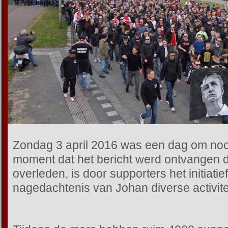
Zondag 3 april 2016 was een dag om nooi
moment dat het bericht werd ontvangen d
overleden, is door supporters het initiat
nagedachtenis van Johan diverse activite