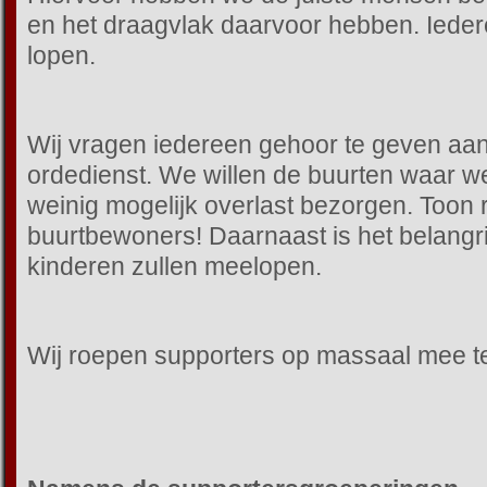
en het draagvlak daarvoor hebben. Iede
lopen.
Wij vragen iedereen gehoor te geven aa
ordedienst. We willen de buurten waar w
weinig mogelijk overlast bezorgen. Toon 
buurtbewoners! Daarnaast is het belangri
kinderen zullen meelopen.
Wij roepen supporters op massaal mee te