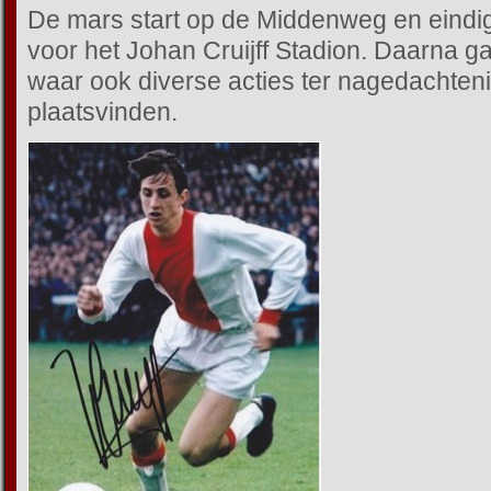
De mars start op de Middenweg en eindigt
voor het Johan Cruijff Stadion. Daarna ga
waar ook diverse acties ter nagedachteni
plaatsvinden.