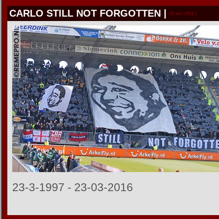
CARLO STILL NOT FORGOTTEN
|
23 mrt 2016 |
23-3-1997 - 23-03-2016