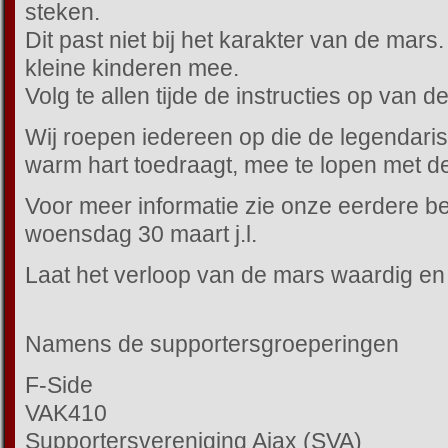
steken.
Dit past niet bij het karakter van de mar
kleine kinderen mee.
Volg te allen tijde de instructies op van 
Wij roepen iedereen op die de legendar
warm hart toedraagt, mee te lopen met d
Voor meer informatie zie onze eerdere b
woensdag 30 maart j.l.
Laat het verloop van de mars waardig en r
Namens de supportersgroeperingen
F-Side
VAK410
Supportersvereniging Ajax (SVA)