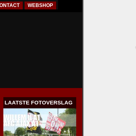
ONTACT
WEBSHOP
LAATSTE FOTOVERSLAG