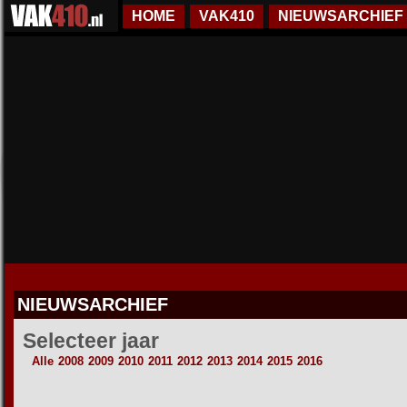
HOME
VAK410
NIEUWSARCHIEF
NIEUWSARCHIEF
Selecteer jaar
Alle
2008
2009
2010
2011
2012
2013
2014
2015
2016