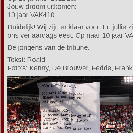
Jouw droom uitkomen:
10 jaar VAK410.
Duidelijk! Wij zijn er klaar voor. En jullie
ons verjaardagsfeest. Op naar 10 jaar V
De jongens van de tribune.
Tekst: Roald
Foto's: Kenny, De Brouwer, Fedde, Frank