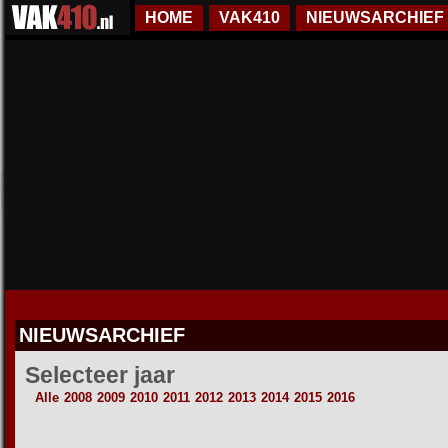
HOME
VAK410
NIEUWSARCHIEF
NIEUWSARCHIEF
Selecteer jaar
Alle
2008
2009
2010
2011
2012
2013
2014
2015
2016