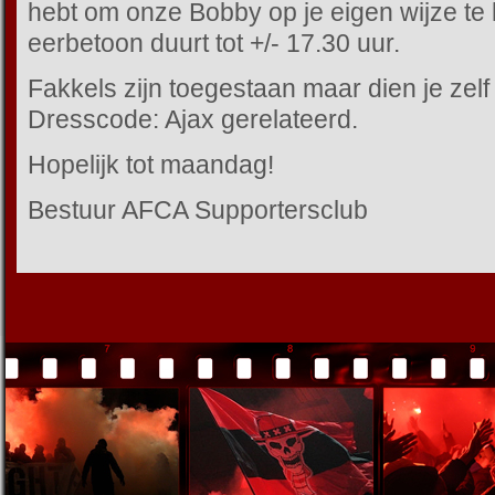
hebt om onze Bobby op je eigen wijze te
eerbetoon duurt tot +/- 17.30 uur.
Fakkels zijn toegestaan maar dien je zel
Dresscode: Ajax gerelateerd.
Hopelijk tot maandag!
Bestuur AFCA Supportersclub