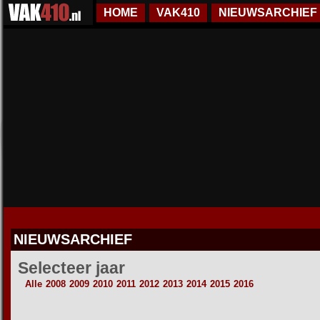
HOME
VAK410
NIEUWSARCHIEF
NIEUWSARCHIEF
Selecteer jaar
Alle
2008
2009
2010
2011
2012
2013
2014
2015
2016