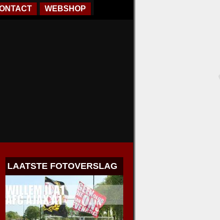
ONTACT
WEBSHOP
LAATSTE FOTOVERSLAG