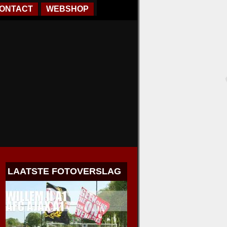
ONTACT
WEBSHOP
LAATSTE FOTOVERSLAG