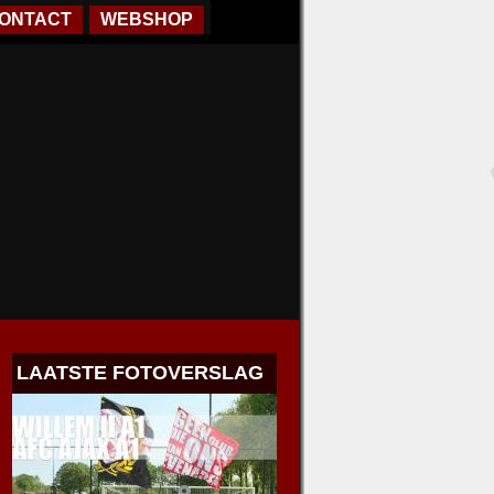
ONTACT
WEBSHOP
LAATSTE FOTOVERSLAG