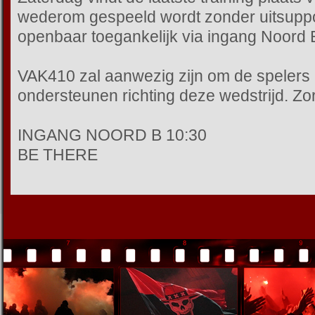
wederom gespeeld wordt zonder uitsuppor
openbaar toegankelijk via ingang Noord 
VAK410 zal aanwezig zijn om de spelers
ondersteunen richting deze wedstrijd. Zorg
INGANG NOORD B 10:30
BE THERE