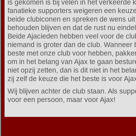
is gekomen is bij velen in het verkeerde
fanatieke supporters weigeren een keuz
beide clubiconen en spreken de wens uit
behouden blijven en dat de rust nu eindeli
Beide Ajacieden hebben veel voor de clu
niemand is groter dan de club. Wanneer 
beste met onze club voor hebben, pakk
om in het belang van Ajax te gaan bestur
niet opzij zetten, dan is dit niet in het b
zij zelf de keuze die het beste is voor Aja
Wij blijven achter de club staan. Als suppo
voor een persoon, maar voor Ajax!