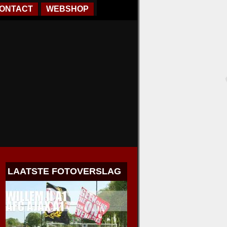
ONTACT
WEBSHOP
LAATSTE FOTOVERSLAG