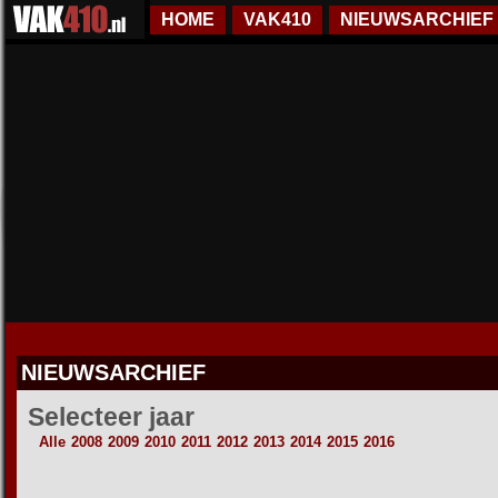
HOME
VAK410
NIEUWSARCHIEF
NIEUWSARCHIEF
Selecteer jaar
Alle
2008
2009
2010
2011
2012
2013
2014
2015
2016