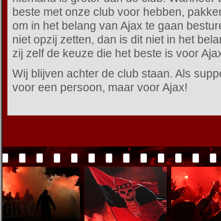
beste met onze club voor hebben, pakk
om in het belang van Ajax te gaan bestur
niet opzij zetten, dan is dit niet in het b
zij zelf de keuze die het beste is voor Aja
Wij blijven achter de club staan. Als suppo
voor een persoon, maar voor Ajax!